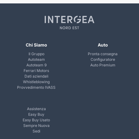
Chi Siamo
Auto
Il Gruppo
Pronta consegna
Autoteam
Configuratore
Autoteam 9
Auto Premium
Ferrari Motors
Dati aziendali
Whistleblowing
Provvedimento IVASS
Assistenza
Easy Buy
Easy Buy Usato
Sempre Nuova
Sedi