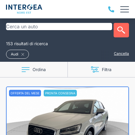
153 risultati di ricerca
Cancella
Audi
Ordina
Filtra
OFFERTA DEL MESE
PRONTA CONSEGNA