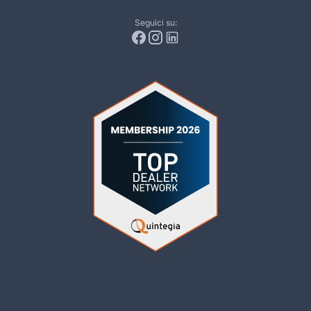
Seguici su: