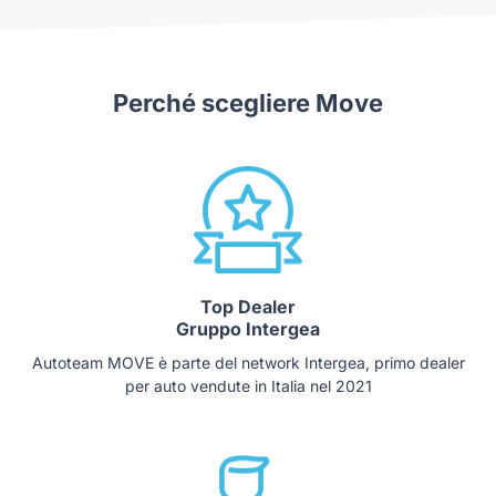
Perché scegliere Move
Top Dealer
Gruppo Intergea
Autoteam MOVE è parte del network Intergea, primo dealer
per auto vendute in Italia nel 2021