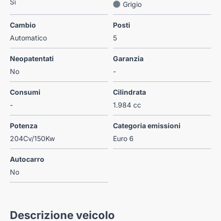
Si
Grigio
Cambio
Posti
Automatico
5
Neopatentati
Garanzia
No
-
Consumi
Cilindrata
-
1.984 cc
Potenza
Categoria emissioni
204Cv/150Kw
Euro 6
Autocarro
No
Descrizione veicolo