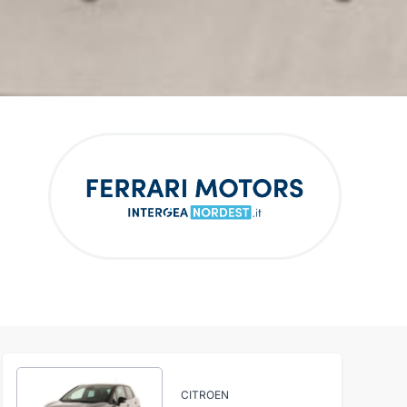
CITROEN