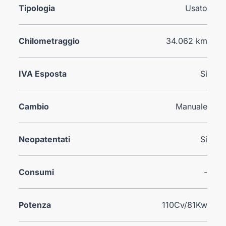
Tipologia
Usato
Chilometraggio
34.062 km
IVA Esposta
Si
Cambio
Manuale
Neopatentati
Si
Consumi
-
Potenza
110Cv/81Kw