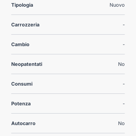
Tipologia
Nuovo
Carrozzeria
-
Cambio
-
Neopatentati
No
Consumi
-
Potenza
-
Autocarro
No