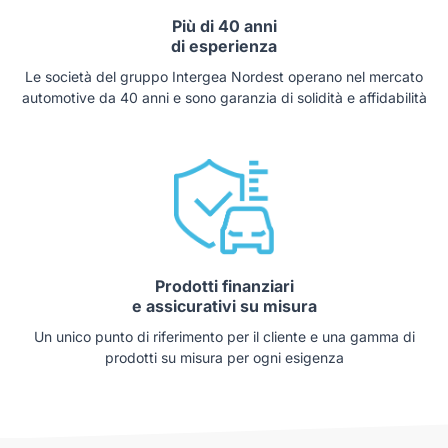
Più di 40 anni
di esperienza
Le società del gruppo Intergea Nordest operano nel mercato
automotive da 40 anni e sono garanzia di solidità e affidabilità
Prodotti finanziari
e assicurativi su misura
Un unico punto di riferimento per il cliente e una gamma di
prodotti su misura per ogni esigenza