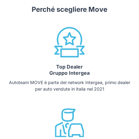
Perché scegliere Move
Top Dealer
Gruppo Intergea
Autoteam MOVE è parte del network Intergea, primo dealer
per auto vendute in Italia nel 2021