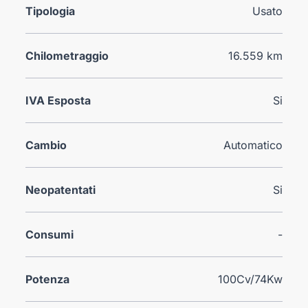
Tipologia
Usato
Chilometraggio
16.559 km
IVA Esposta
Si
Cambio
Automatico
Neopatentati
Si
Consumi
-
Potenza
100Cv/74Kw