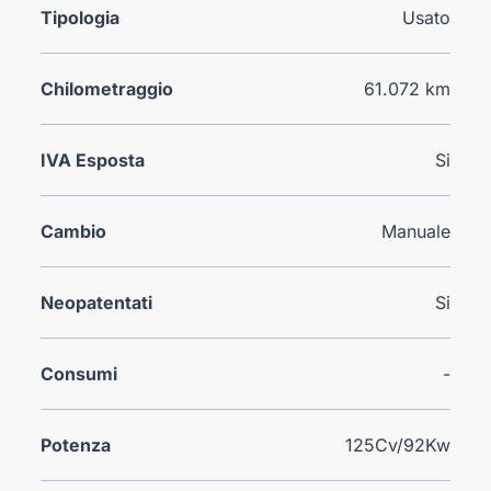
Tipologia
Usato
Chilometraggio
61.072 km
IVA Esposta
Si
Cambio
Manuale
Neopatentati
Si
Consumi
-
Potenza
125Cv/92Kw