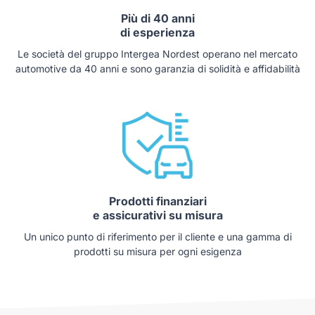
Più di 40 anni
di esperienza
Le società del gruppo Intergea Nordest operano nel mercato
automotive da 40 anni e sono garanzia di solidità e affidabilità
Prodotti finanziari
e assicurativi su misura
Un unico punto di riferimento per il cliente e una gamma di
prodotti su misura per ogni esigenza