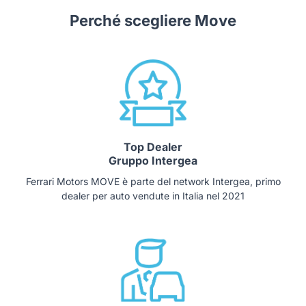
Perché scegliere Move
Top Dealer
Gruppo Intergea
Ferrari Motors MOVE è parte del network Intergea, primo
dealer per auto vendute in Italia nel 2021