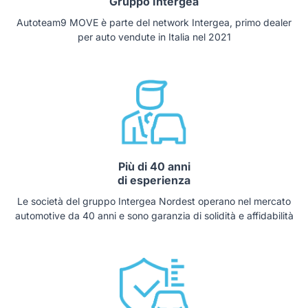
Gruppo Intergea
Autoteam9 MOVE è parte del network Intergea, primo dealer
per auto vendute in Italia nel 2021
Più di 40 anni
di esperienza
Le società del gruppo Intergea Nordest operano nel mercato
automotive da 40 anni e sono garanzia di solidità e affidabilità