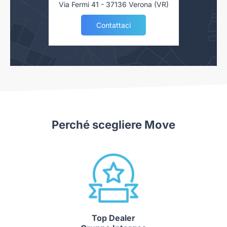
Via Fermi 41 - 37136 Verona (VR)
Contattaci
Perché scegliere Move
Top Dealer