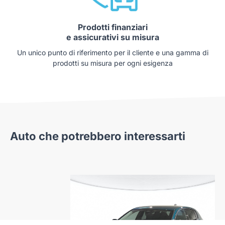
Prodotti finanziari
e assicurativi su misura
Un unico punto di riferimento per il cliente e una gamma di
prodotti su misura per ogni esigenza
Auto che potrebbero interessarti