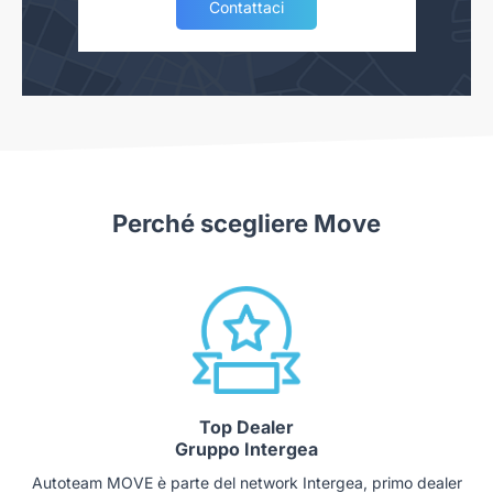
Contattaci
Perché scegliere Move
Top Dealer
Gruppo Intergea
Autoteam MOVE è parte del network Intergea, primo dealer