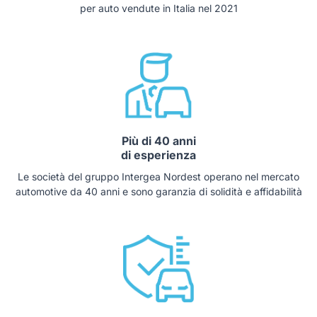
per auto vendute in Italia nel 2021
Più di 40 anni
di esperienza
Le società del gruppo Intergea Nordest operano nel mercato
automotive da 40 anni e sono garanzia di solidità e affidabilità