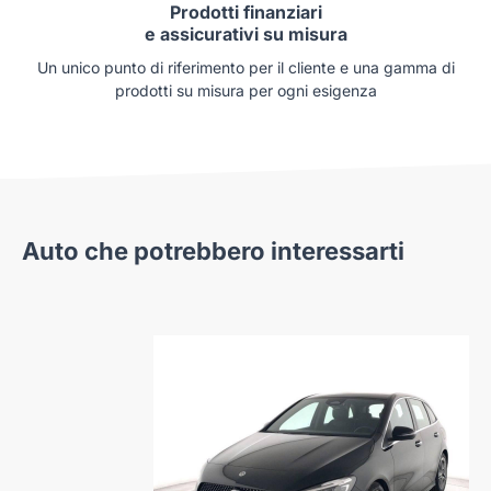
Prodotti finanziari
e assicurativi su misura
Un unico punto di riferimento per il cliente e una gamma di
prodotti su misura per ogni esigenza
Auto che potrebbero interessarti