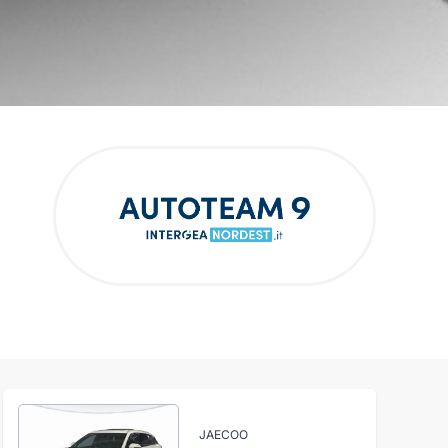
JAECOO