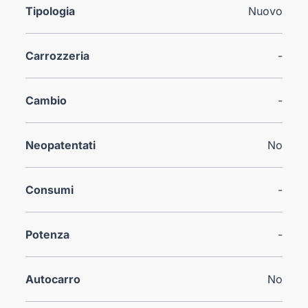
Tipologia
Nuovo
Carrozzeria
-
Cambio
-
Neopatentati
No
Consumi
-
Potenza
-
Autocarro
No