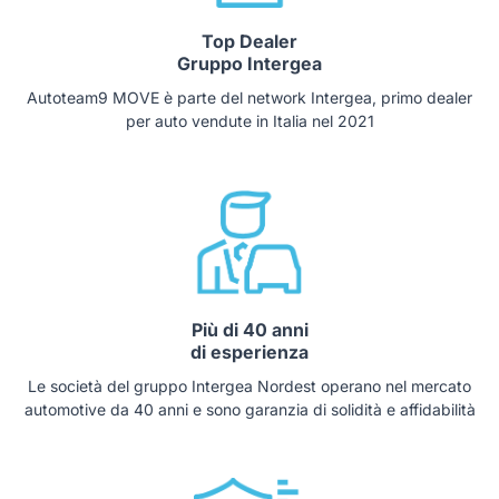
Top Dealer
Gruppo Intergea
Autoteam9 MOVE è parte del network Intergea, primo dealer
per auto vendute in Italia nel 2021
Più di 40 anni
di esperienza
Le società del gruppo Intergea Nordest operano nel mercato
automotive da 40 anni e sono garanzia di solidità e affidabilità