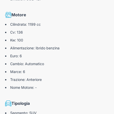
Motore
Cilindrata: 1199 cc
Cv: 136
Kw: 100
Alimentazione: Ibrido benzina
Euro: 6
Cambio: Automatico
Marce: 6
Trazione: Anteriore
Nome Motore: -
Tipologia
Segmento: SUV