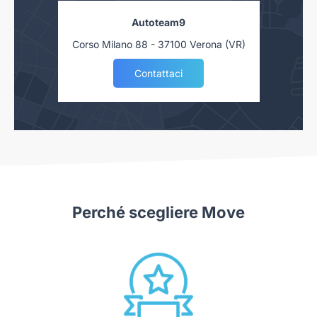
Autoteam9
Corso Milano 88 - 37100 Verona (VR)
Contattaci
Perché scegliere Move