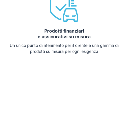
Prodotti finanziari
e assicurativi su misura
Un unico punto di riferimento per il cliente e una gamma di
prodotti su misura per ogni esigenza
Auto che potrebbero interessarti