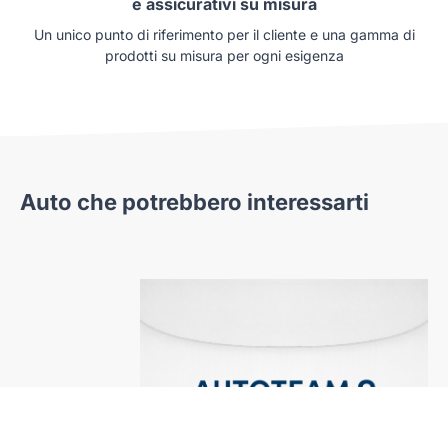
e assicurativi su misura
Un unico punto di riferimento per il cliente e una gamma di
prodotti su misura per ogni esigenza
Auto che potrebbero interessarti