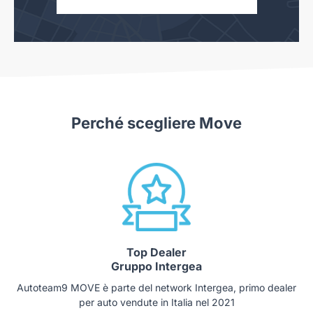
Perché scegliere Move
Top Dealer
Gruppo Intergea
Autoteam9 MOVE è parte del network Intergea, primo dealer
per auto vendute in Italia nel 2021