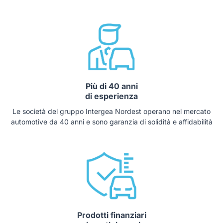
Più di 40 anni
di esperienza
Le società del gruppo Intergea Nordest operano nel mercato
automotive da 40 anni e sono garanzia di solidità e affidabilità
Prodotti finanziari