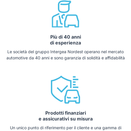
Più di 40 anni
di esperienza
Le società del gruppo Intergea Nordest operano nel mercato
automotive da 40 anni e sono garanzia di solidità e affidabilità
Prodotti finanziari
e assicurativi su misura
Un unico punto di riferimento per il cliente e una gamma di