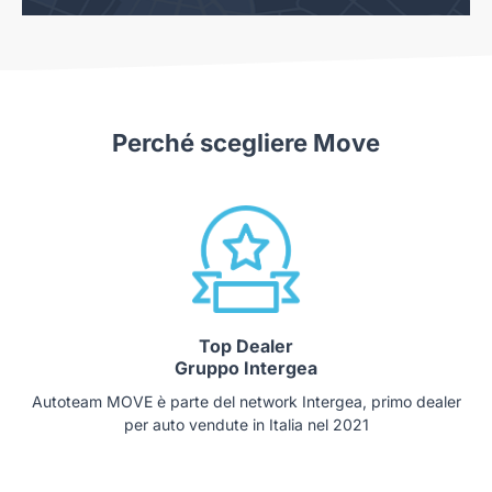
Perché scegliere Move
Top Dealer
Gruppo Intergea
Autoteam MOVE è parte del network Intergea, primo dealer
per auto vendute in Italia nel 2021