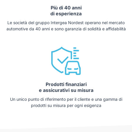
Più di 40 anni
di esperienza
Le società del gruppo Intergea Nordest operano nel mercato
automotive da 40 anni e sono garanzia di solidità e affidabilità
Prodotti finanziari
e assicurativi su misura
Un unico punto di riferimento per il cliente e una gamma di
prodotti su misura per ogni esigenza