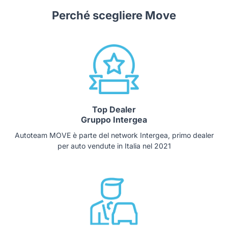
Perché scegliere Move
Top Dealer
Gruppo Intergea
Autoteam MOVE è parte del network Intergea, primo dealer
per auto vendute in Italia nel 2021