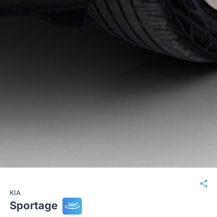
KIA
Sportage