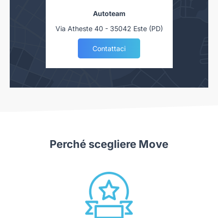
Autoteam
Via Atheste 40 - 35042 Este (PD)
Contattaci
Perché scegliere Move