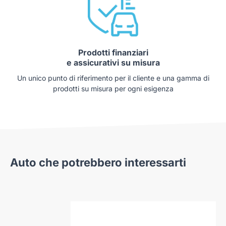
Prodotti finanziari
e assicurativi su misura
Un unico punto di riferimento per il cliente e una gamma di
prodotti su misura per ogni esigenza
Auto che potrebbero interessarti