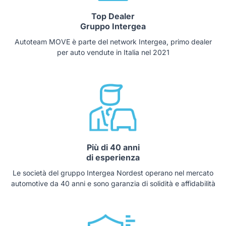
Top Dealer
Gruppo Intergea
Autoteam MOVE è parte del network Intergea, primo dealer
per auto vendute in Italia nel 2021
Più di 40 anni
di esperienza
Le società del gruppo Intergea Nordest operano nel mercato
automotive da 40 anni e sono garanzia di solidità e affidabilità