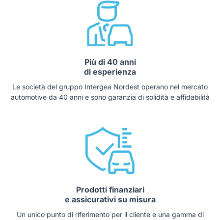
Più di 40 anni
di esperienza
Le società del gruppo Intergea Nordest operano nel mercato
automotive da 40 anni e sono garanzia di solidità e affidabilità
Prodotti finanziari
e assicurativi su misura
Un unico punto di riferimento per il cliente e una gamma di