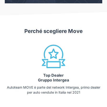
Perché scegliere Move
Top Dealer
Gruppo Intergea
Autoteam MOVE è parte del network Intergea, primo dealer
per auto vendute in Italia nel 2021