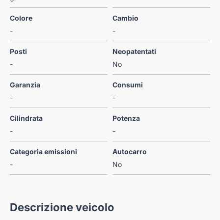
Colore
Cambio
-
-
Posti
Neopatentati
-
No
Garanzia
Consumi
-
-
Cilindrata
Potenza
-
-
Categoria emissioni
Autocarro
-
No
Descrizione veicolo