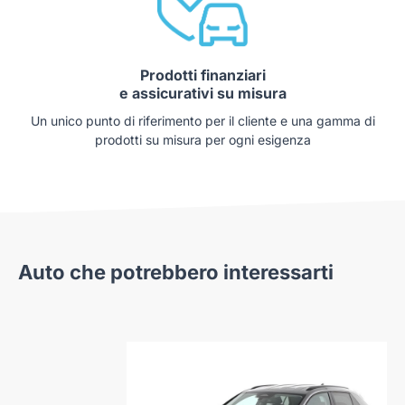
Prodotti finanziari
e assicurativi su misura
Un unico punto di riferimento per il cliente e una gamma di
prodotti su misura per ogni esigenza
Auto che potrebbero interessarti