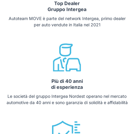
Top Dealer
Gruppo Intergea
Autoteam MOVE è parte del network Intergea, primo dealer
per auto vendute in Italia nel 2021
Più di 40 anni
di esperienza
Le società del gruppo Intergea Nordest operano nel mercato
automotive da 40 anni e sono garanzia di solidità e affidabilità