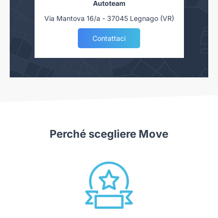
Autoteam
Via Mantova 16/a - 37045 Legnago (VR)
Contattaci
Perché scegliere Move