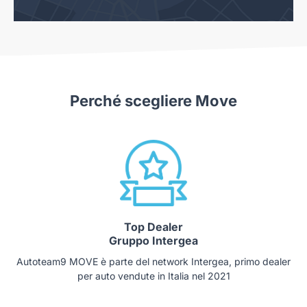
Perché scegliere Move
Top Dealer
Gruppo Intergea
Autoteam9 MOVE è parte del network Intergea, primo dealer
per auto vendute in Italia nel 2021