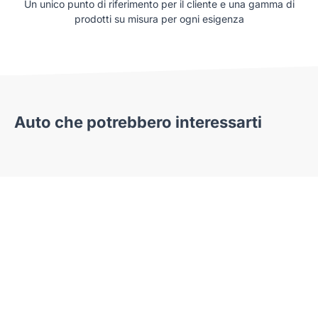
Un unico punto di riferimento per il cliente e una gamma di
prodotti su misura per ogni esigenza
Auto che potrebbero interessarti