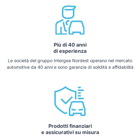
Più di 40 anni
di esperienza
Le società del gruppo Intergea Nordest operano nel mercato
automotive da 40 anni e sono garanzia di solidità e affidabilità
Prodotti finanziari
e assicurativi su misura