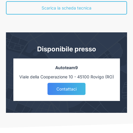
Scarica la scheda tecnica
Disponibile presso
Autoteam9
Viale della Cooperazione 10 - 45100 Rovigo (RO)
Contattaci