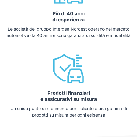
Più di 40 anni
di esperienza
Le società del gruppo Intergea Nordest operano nel mercato
automotive da 40 anni e sono garanzia di solidità e affidabilità
Prodotti finanziari
e assicurativi su misura
Un unico punto di riferimento per il cliente e una gamma di
prodotti su misura per ogni esigenza