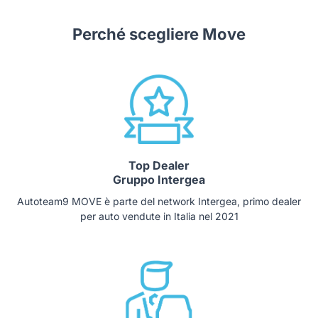
Perché scegliere Move
Top Dealer
Gruppo Intergea
Autoteam9 MOVE è parte del network Intergea, primo dealer
per auto vendute in Italia nel 2021