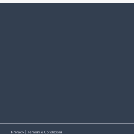
Privacy
|
Termini e Condizioni