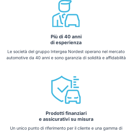
Più di 40 anni
di esperienza
Le società del gruppo Intergea Nordest operano nel mercato
automotive da 40 anni e sono garanzia di solidità e affidabilità
Prodotti finanziari
e assicurativi su misura
Un unico punto di riferimento per il cliente e una gamma di