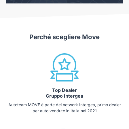
Perché scegliere Move
Top Dealer
Gruppo Intergea
Autoteam MOVE è parte del network Intergea, primo dealer
per auto vendute in Italia nel 2021