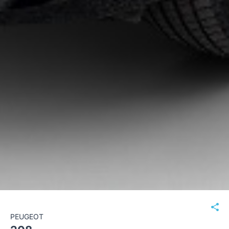
PEUGEOT