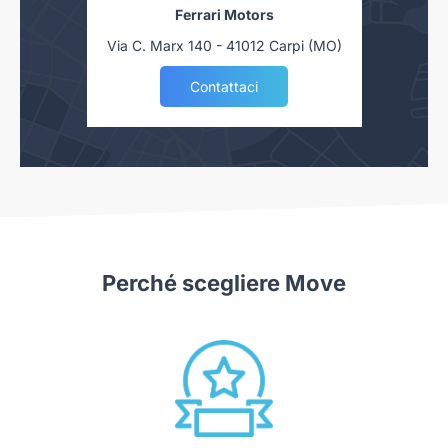
Ferrari Motors
Via C. Marx 140 - 41012 Carpi (MO)
Contattaci
Perché scegliere Move