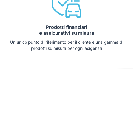
Prodotti finanziari
e assicurativi su misura
Un unico punto di riferimento per il cliente e una gamma di
prodotti su misura per ogni esigenza
Auto che potrebbero interessarti