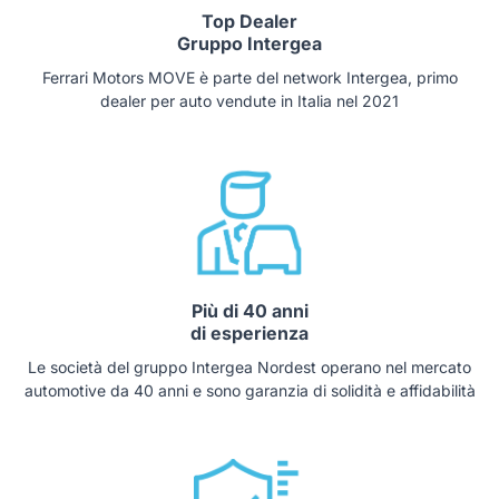
Top Dealer
Gruppo Intergea
Ferrari Motors MOVE è parte del network Intergea, primo
dealer per auto vendute in Italia nel 2021
Più di 40 anni
di esperienza
Le società del gruppo Intergea Nordest operano nel mercato
automotive da 40 anni e sono garanzia di solidità e affidabilità