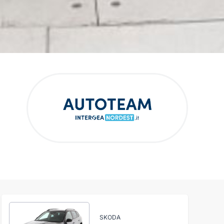
SKODA