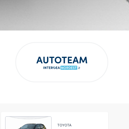
TOYOTA