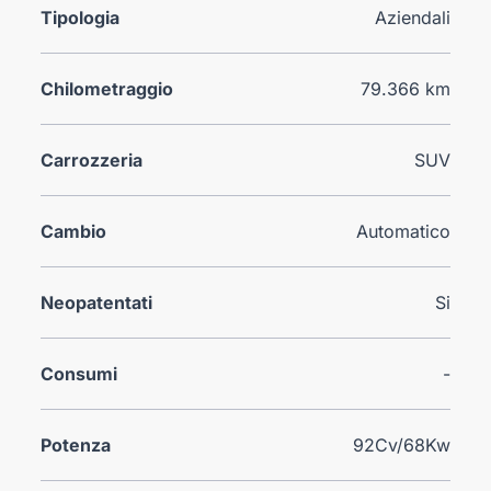
Tipologia
Aziendali
Chilometraggio
79.366 km
Carrozzeria
SUV
Cambio
Automatico
Neopatentati
Si
Consumi
-
Potenza
92Cv/68Kw