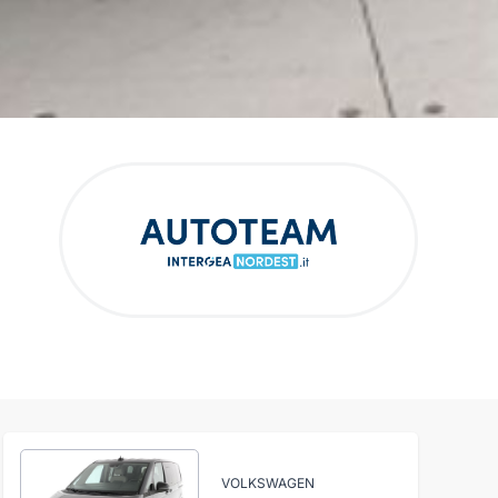
VOLKSWAGEN