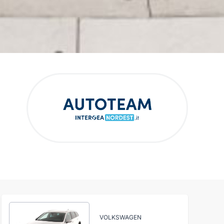
VOLKSWAGEN