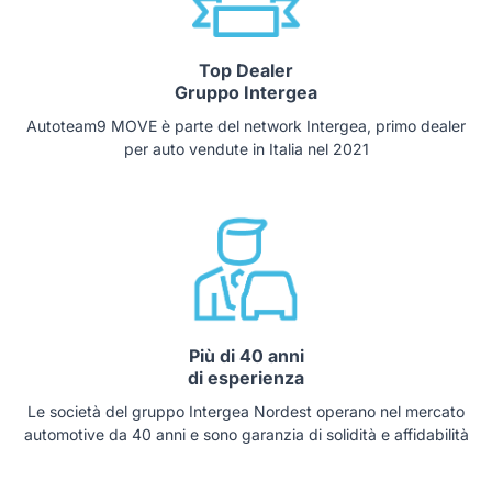
Top Dealer
Gruppo Intergea
Autoteam9 MOVE è parte del network Intergea, primo dealer
per auto vendute in Italia nel 2021
Più di 40 anni
di esperienza
Le società del gruppo Intergea Nordest operano nel mercato
automotive da 40 anni e sono garanzia di solidità e affidabilità