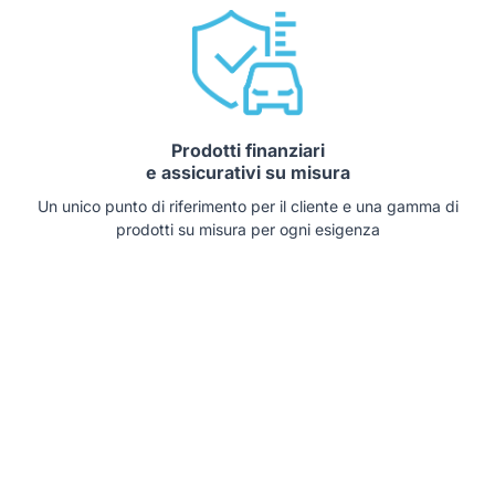
Prodotti finanziari
e assicurativi su misura
Un unico punto di riferimento per il cliente e una gamma di
prodotti su misura per ogni esigenza
Auto che potrebbero interessarti