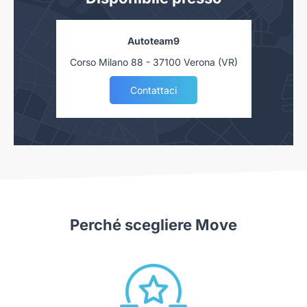
Autoteam9
Corso Milano 88 - 37100 Verona (VR)
Contattaci
Perché scegliere Move