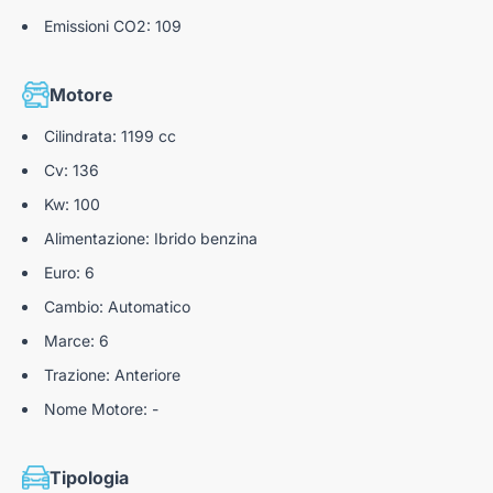
Emissioni CO2: 109
Motore
Cilindrata: 1199 cc
Cv: 136
Kw: 100
Alimentazione: Ibrido benzina
Euro: 6
Cambio: Automatico
Marce: 6
Trazione: Anteriore
Nome Motore: -
Tipologia