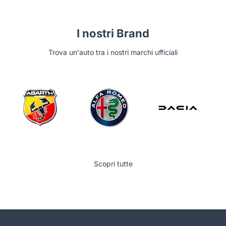
I nostri Brand
Trova un'auto tra i nostri marchi ufficiali
Scopri tutte