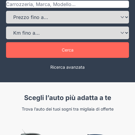
Cerca
Ricerca avanzata
Scegli l’auto più adatta a te
Trova l’auto dei tuoi sogni tra migliaia di offerte