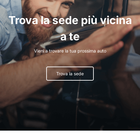
Trova la sede più vicina
a te
Vieni a trovare la tua prossima auto
Trova la sede