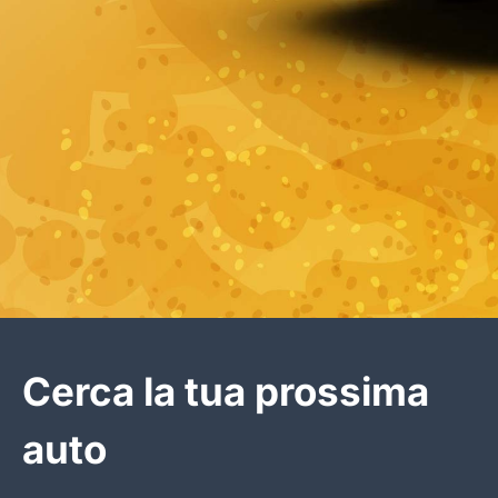
Cerca la tua prossima
auto