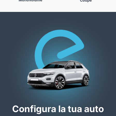
Coupé
Configura la tua auto