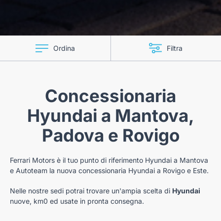
Ordina
Filtra
Concessionaria
Hyundai a Mantova,
Padova e Rovigo
Ferrari Motors è il tuo punto di riferimento Hyundai a Mantova
e Autoteam la nuova concessionaria Hyundai a Rovigo e Este.
Nelle nostre sedi potrai trovare un'ampia scelta di
Hyundai
nuove, km0 ed usate in pronta consegna.