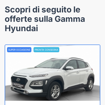
Scopri di seguito le
offerte sulla Gamma
Hyundai
SUPER OCCASIONE
PRONTA CONSEGNA