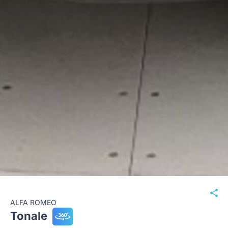
ALFA ROMEO
Tonale