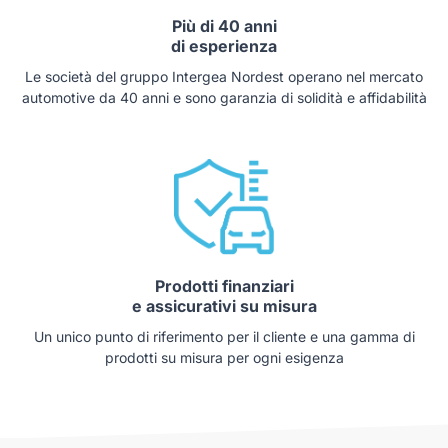
Più di 40 anni
di esperienza
Le società del gruppo Intergea Nordest operano nel mercato
automotive da 40 anni e sono garanzia di solidità e affidabilità
Prodotti finanziari
e assicurativi su misura
Un unico punto di riferimento per il cliente e una gamma di
prodotti su misura per ogni esigenza