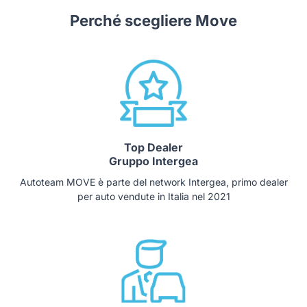
Perché scegliere Move
Top Dealer
Gruppo Intergea
Autoteam MOVE è parte del network Intergea, primo dealer
per auto vendute in Italia nel 2021