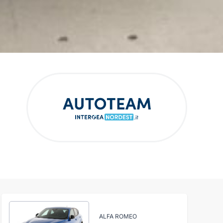
ALFA ROMEO