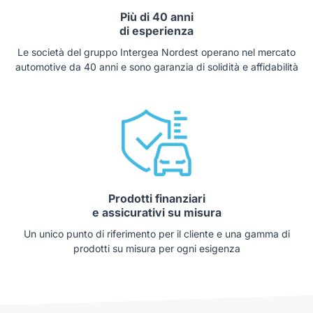
Più di 40 anni
di esperienza
Le società del gruppo Intergea Nordest operano nel mercato
automotive da 40 anni e sono garanzia di solidità e affidabilità
Prodotti finanziari
e assicurativi su misura
Un unico punto di riferimento per il cliente e una gamma di
prodotti su misura per ogni esigenza