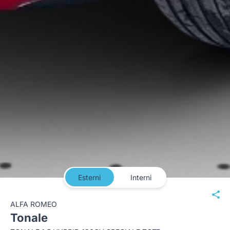
Esterni
Interni
ALFA ROMEO
Tonale