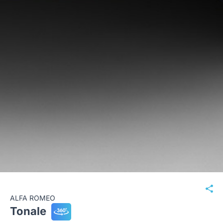
ALFA ROMEO
Tonale