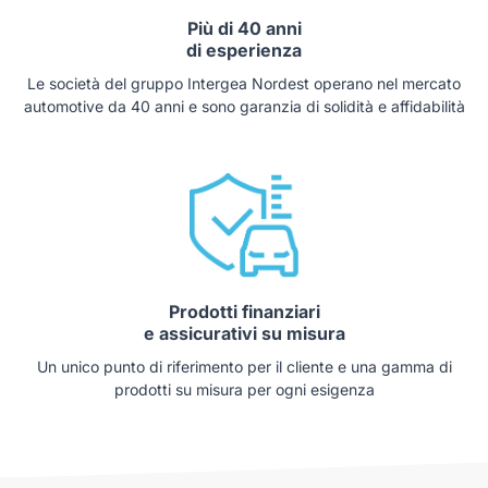
Più di 40 anni
di esperienza
Le società del gruppo Intergea Nordest operano nel mercato
automotive da 40 anni e sono garanzia di solidità e affidabilità
Prodotti finanziari
e assicurativi su misura
Un unico punto di riferimento per il cliente e una gamma di
prodotti su misura per ogni esigenza