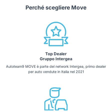
Perché scegliere Move
Top Dealer
Gruppo Intergea
Autoteam9 MOVE è parte del network Intergea, primo dealer
per auto vendute in Italia nel 2021