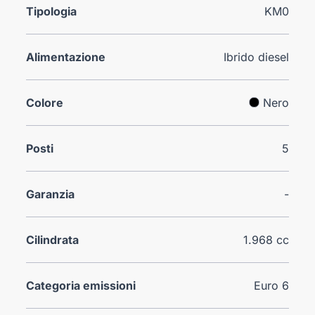
Tipologia
KM0
Alimentazione
Ibrido diesel
Colore
Nero
Posti
5
Garanzia
-
Cilindrata
1.968 cc
Categoria emissioni
Euro 6