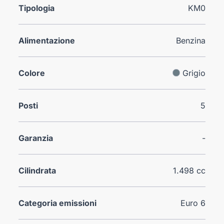
Tipologia
KM0
Alimentazione
Benzina
Colore
Grigio
Posti
5
Garanzia
-
Cilindrata
1.498 cc
Categoria emissioni
Euro 6