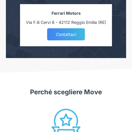
Ferrari Motors
Via F.lli Cervi 8 - 42112 Reggio Emilia (RE)
Contattaci
Perché scegliere Move