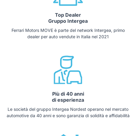
Top Dealer
Gruppo Intergea
Ferrari Motors MOVE è parte del network Intergea, primo
dealer per auto vendute in Italia nel 2021
Più di 40 anni
di esperienza
Le società del gruppo Intergea Nordest operano nel mercato
automotive da 40 anni e sono garanzia di solidità e affidabilità