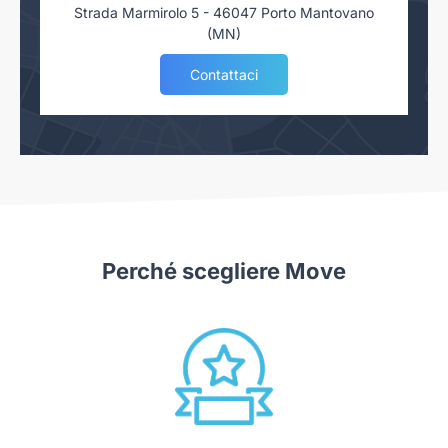
Strada Marmirolo 5 - 46047 Porto Mantovano
(MN)
Contattaci
Perché scegliere Move