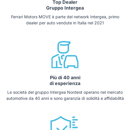
Top Dealer
Gruppo Intergea
Ferrari Motors MOVE è parte del network Intergea, primo
dealer per auto vendute in Italia nel 2021
Più di 40 anni
di esperienza
Le società del gruppo Intergea Nordest operano nel mercato
automotive da 40 anni e sono garanzia di solidità e affidabilità