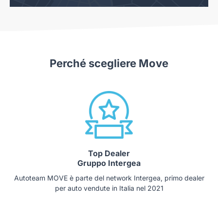
Perché scegliere Move
Top Dealer
Gruppo Intergea
Autoteam MOVE è parte del network Intergea, primo dealer
per auto vendute in Italia nel 2021