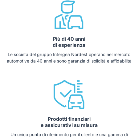
Più di 40 anni
di esperienza
Le società del gruppo Intergea Nordest operano nel mercato
automotive da 40 anni e sono garanzia di solidità e affidabilità
Prodotti finanziari
e assicurativi su misura
Un unico punto di riferimento per il cliente e una gamma di