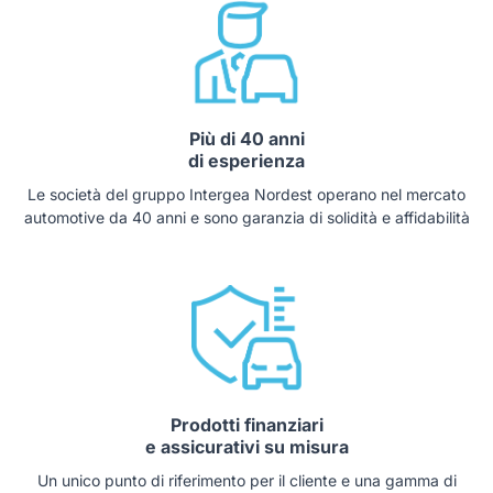
Più di 40 anni
di esperienza
Le società del gruppo Intergea Nordest operano nel mercato
automotive da 40 anni e sono garanzia di solidità e affidabilità
Prodotti finanziari
e assicurativi su misura
Un unico punto di riferimento per il cliente e una gamma di