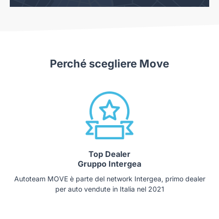
Perché scegliere Move
Top Dealer
Gruppo Intergea
Autoteam MOVE è parte del network Intergea, primo dealer
per auto vendute in Italia nel 2021