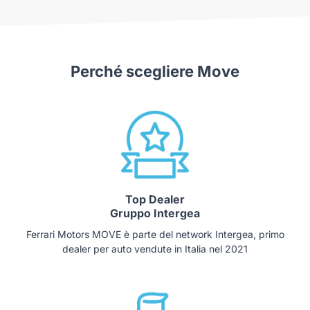
Perché scegliere Move
Top Dealer
Gruppo Intergea
Ferrari Motors MOVE è parte del network Intergea, primo
dealer per auto vendute in Italia nel 2021