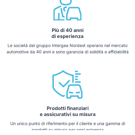
Più di 40 anni
di esperienza
Le società del gruppo Intergea Nordest operano nel mercato
automotive da 40 anni e sono garanzia di solidità e affidabilità
Prodotti finanziari
e assicurativi su misura
Un unico punto di riferimento per il cliente e una gamma di
prodotti su misura per ogni esigenza