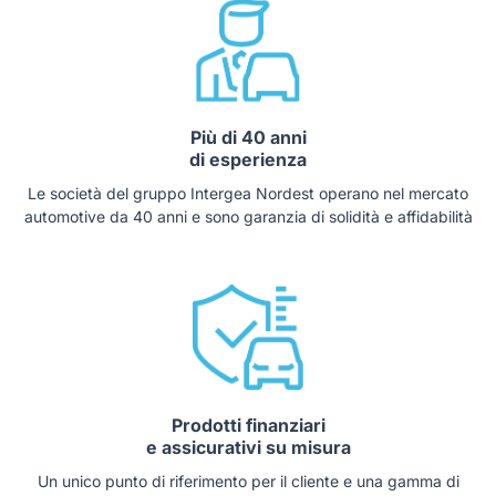
Più di 40 anni
di esperienza
Le società del gruppo Intergea Nordest operano nel mercato
automotive da 40 anni e sono garanzia di solidità e affidabilità
Prodotti finanziari
e assicurativi su misura
Un unico punto di riferimento per il cliente e una gamma di