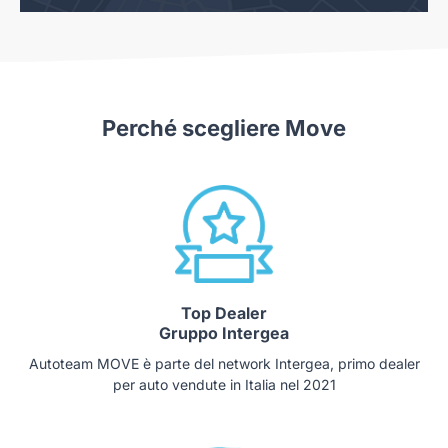
Perché scegliere Move
Top Dealer
Gruppo Intergea
Autoteam MOVE è parte del network Intergea, primo dealer
per auto vendute in Italia nel 2021