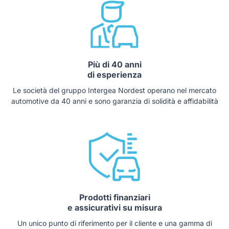
Più di 40 anni
di esperienza
Le società del gruppo Intergea Nordest operano nel mercato
automotive da 40 anni e sono garanzia di solidità e affidabilità
Prodotti finanziari
e assicurativi su misura
Un unico punto di riferimento per il cliente e una gamma di