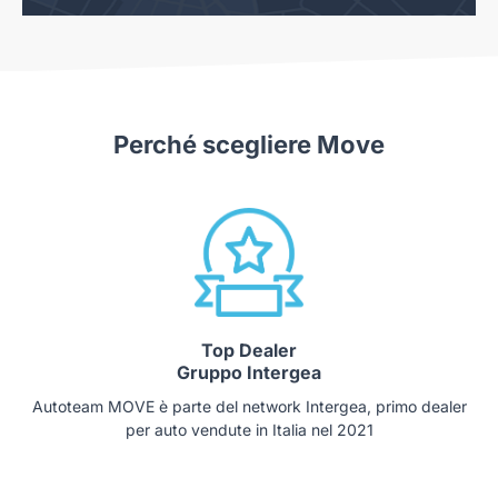
Perché scegliere Move
Top Dealer
Gruppo Intergea
Autoteam MOVE è parte del network Intergea, primo dealer
per auto vendute in Italia nel 2021