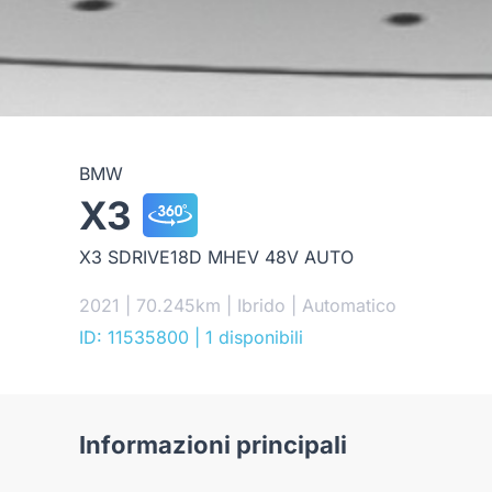
BMW
X3
X3 SDRIVE18D MHEV 48V AUTO
2021 | 70.245km | Ibrido | Automatico
ID: 11535800
| 1 disponibili
Informazioni principali