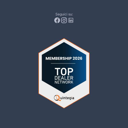
Seguici su: