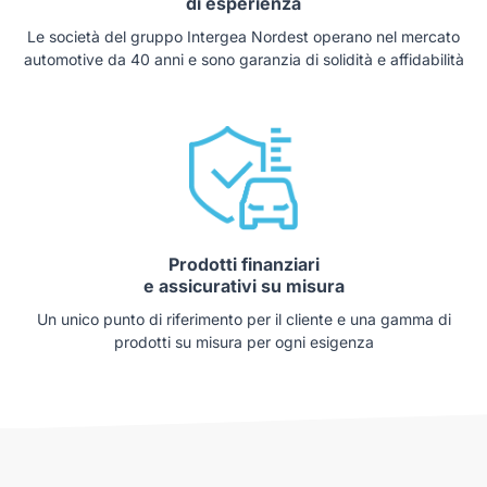
di esperienza
Le società del gruppo Intergea Nordest operano nel mercato
automotive da 40 anni e sono garanzia di solidità e affidabilità
Prodotti finanziari
e assicurativi su misura
Un unico punto di riferimento per il cliente e una gamma di
prodotti su misura per ogni esigenza