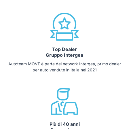
Top Dealer
Gruppo Intergea
Autoteam MOVE è parte del network Intergea, primo dealer
per auto vendute in Italia nel 2021
Più di 40 anni