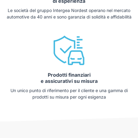
di esperienza
Le società del gruppo Intergea Nordest operano nel mercato
automotive da 40 anni e sono garanzia di solidità e affidabilità
Prodotti finanziari
e assicurativi su misura
Un unico punto di riferimento per il cliente e una gamma di
prodotti su misura per ogni esigenza