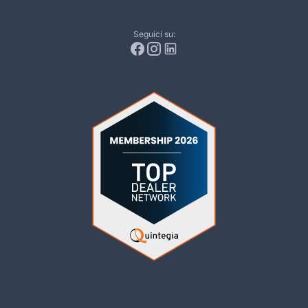
Seguici su: