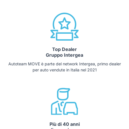
Top Dealer
Gruppo Intergea
Autoteam MOVE è parte del network Intergea, primo dealer
per auto vendute in Italia nel 2021
Più di 40 anni