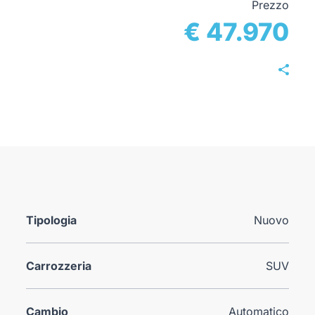
Prezzo
€ 47.970
Tipologia
Nuovo
Carrozzeria
SUV
Cambio
Automatico