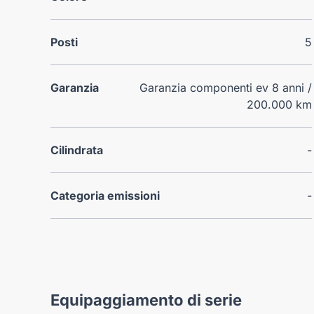
Posti
5
Garanzia
Garanzia componenti ev 8 anni /
200.000 km
Cilindrata
-
Categoria emissioni
-
Equipaggiamento di serie