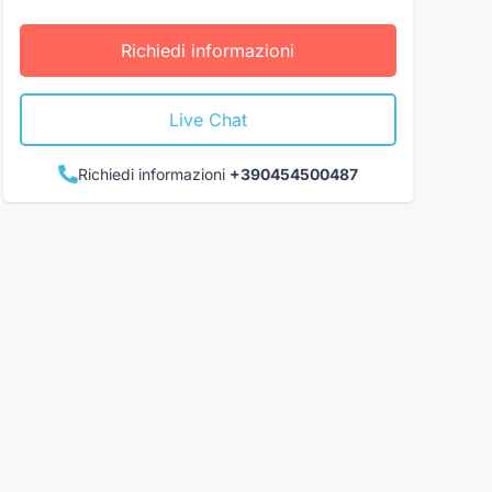
Richiedi informazioni
Live Chat
Richiedi informazioni
+390454500487