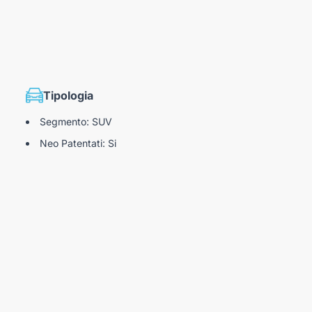
Tipologia
Segmento: SUV
Neo Patentati: Si