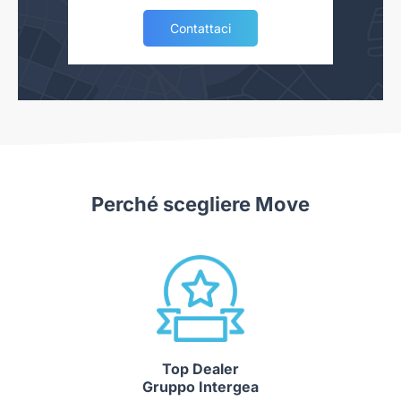
Contattaci
Perché scegliere Move
Top Dealer
Gruppo Intergea