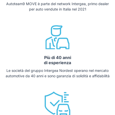
Autoteam9 MOVE è parte del network Intergea, primo dealer
per auto vendute in Italia nel 2021
Più di 40 anni
di esperienza
Le società del gruppo Intergea Nordest operano nel mercato
automotive da 40 anni e sono garanzia di solidità e affidabilità