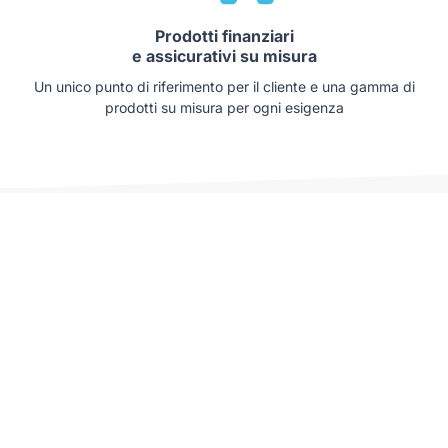
Prodotti finanziari
e assicurativi su misura
Un unico punto di riferimento per il cliente e una gamma di
prodotti su misura per ogni esigenza
Auto che potrebbero interessarti