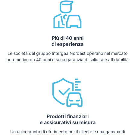
Più di 40 anni
di esperienza
Le società del gruppo Intergea Nordest operano nel mercato
automotive da 40 anni e sono garanzia di solidità e affidabilità
Prodotti finanziari
e assicurativi su misura
Un unico punto di riferimento per il cliente e una gamma di