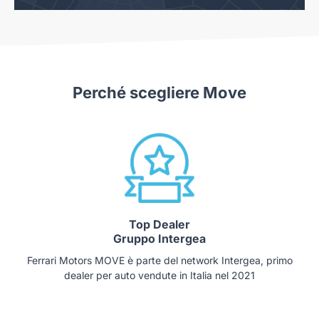
Perché scegliere Move
Top Dealer
Gruppo Intergea
Ferrari Motors MOVE è parte del network Intergea, primo
dealer per auto vendute in Italia nel 2021