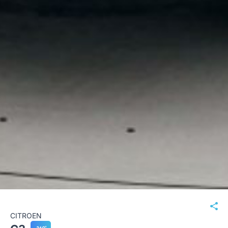
CITROEN