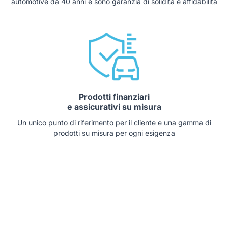
automotive da 40 anni e sono garanzia di solidità e affidabilità
Prodotti finanziari
e assicurativi su misura
Un unico punto di riferimento per il cliente e una gamma di
prodotti su misura per ogni esigenza
Auto che potrebbero interessarti