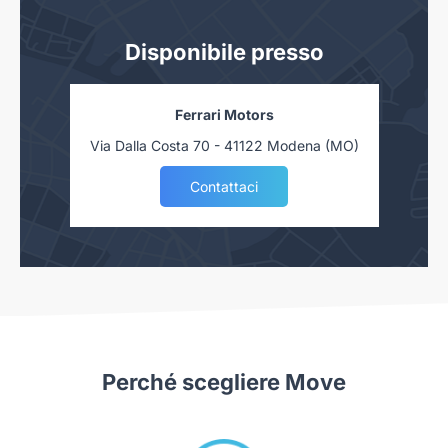
Disponibile presso
Ferrari Motors
Via Dalla Costa 70 - 41122 Modena (MO)
Contattaci
Perché scegliere Move