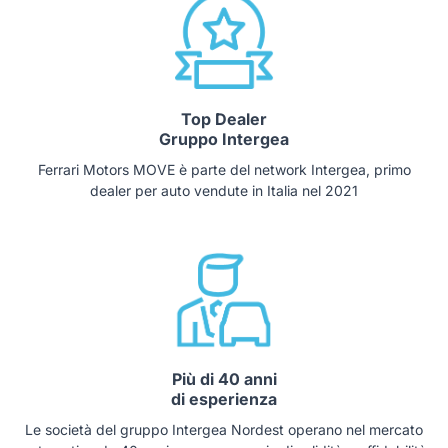
Top Dealer
Gruppo Intergea
Ferrari Motors MOVE è parte del network Intergea, primo
dealer per auto vendute in Italia nel 2021
Più di 40 anni
di esperienza
Le società del gruppo Intergea Nordest operano nel mercato